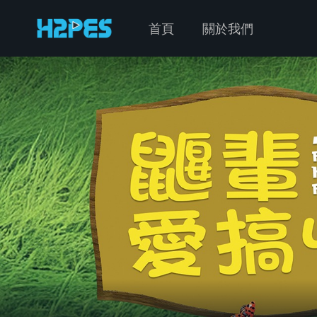
首頁
關於我們