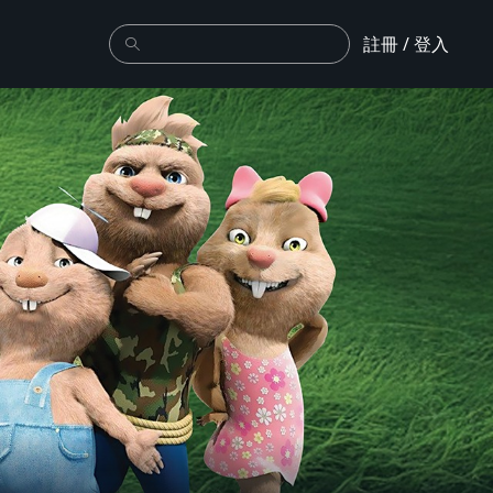
註冊 / 登入