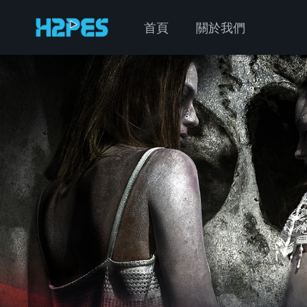
首頁
關於我們