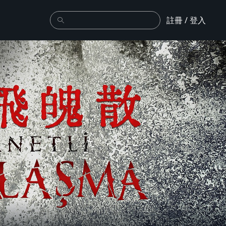
註冊 / 登入