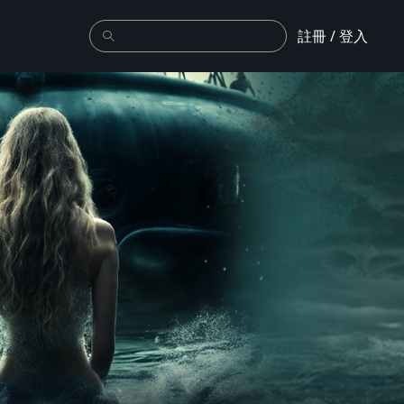
註冊 / 登入