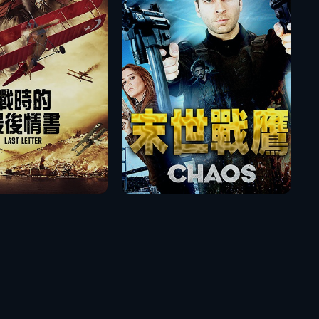
播放
播放