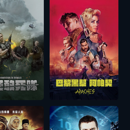
播放
播放