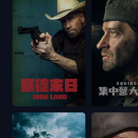
播放
播放