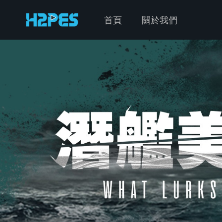
首頁
關於我們