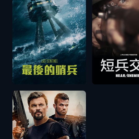
播放
播放