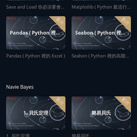
Save and Load 你必須要會的存檔讀檔
Matplotlib ( Python 最流行的視覺化套件 )
影片
影片
Pandas ( Python 裡的 Excel )
Seabon ( Python 裡的高階視覺化套件 )
Pandas ( Python 裡的 Excel )
Seabon ( Python 裡的高階視覺化套件 )
Navie Bayes
影片
影片
1. 貝氏定理
簡易貝氏
1. 貝氏定理
簡易貝氏