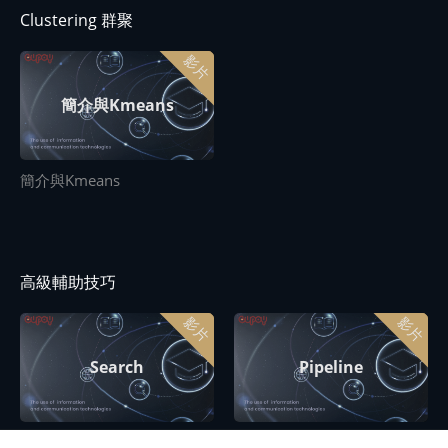
Clustering 群聚
影片
簡介與Kmeans
簡介與Kmeans
高級輔助技巧
影片
影片
Search
Pipeline
Search
Pipeline