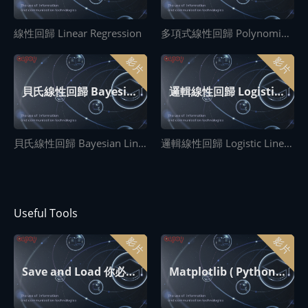
線性回歸 Linear Regression
多項式線性回歸 Polynomial Linear Regression
影片
影片
貝氏線性回歸 Bayesian Linear Regression
邏輯線性回歸 Logistic Linear Regression
貝氏線性回歸 Bayesian Linear Regression
邏輯線性回歸 Logistic Linear Regression
Useful Tools
影片
影片
Save and Load 你必須要會的存檔讀檔
Matplotlib ( Python 最流行的視覺化套件 )