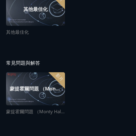
其他最佳化
其他最佳化
常見問題與解答
影片
蒙提霍爾問題 （Monty Hall problem）
蒙提霍爾問題 （Monty Hall problem）