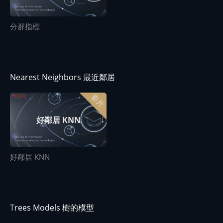
分群指標
Nearest Neighbors 最近鄰居
影片
好鄰居 KNN
好鄰居 KNN
Trees Models 樹的模型