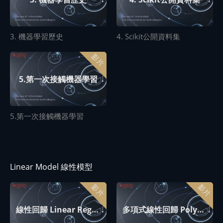
3. 機器學習歷史
4. Scikit公開資料集
影片
5.第一次接觸機器學習
5.第一次接觸機器學習
Linear Model 線性模型
影片
影片
線性回歸 Linear Regression
多項式線性回歸 Polynomial Linear Regression