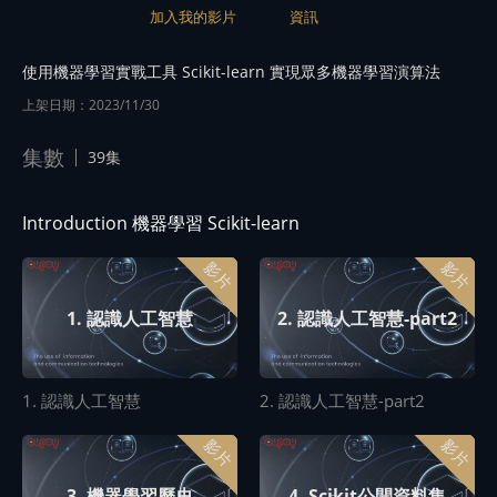
加入我的影片
資訊
使用機器學習實戰工具 Scikit-learn 實現眾多機器學習演算法
上架日期：2023/11/30
集數
39集
Introduction 機器學習 Scikit-learn
影片
影片
1. 認識人工智慧
2. 認識人工智慧-part2
1. 認識人工智慧
2. 認識人工智慧-part2
影片
影片
3. 機器學習歷史
4. Scikit公開資料集