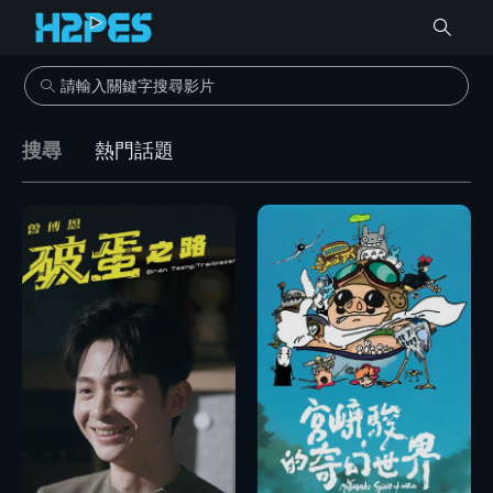
搜尋
熱門話題
播放
播放