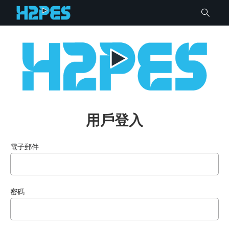
用戶登入
電子郵件
密碼