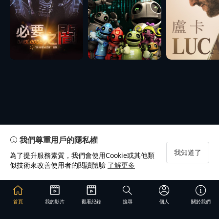
我們尊重用戶的隱私權
我知道了
為了提升服務素質，我們會使用Cookie或其他類
似技術來改善使用者的閱讀體驗
了解更多
首頁
我的影片
觀看紀錄
搜尋
個人
關於我們