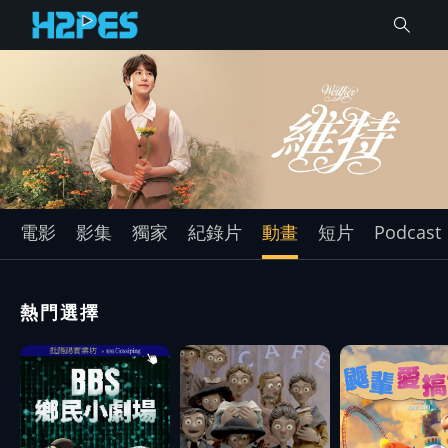
電影
影集
獨家
紀錄片
動畫
短片
Podcast
熱門選擇