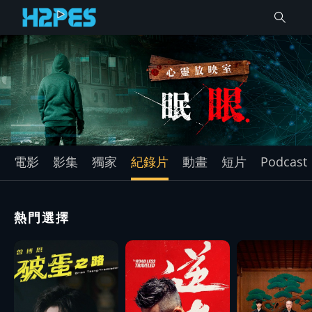
電影
影集
獨家
紀錄片
動畫
短片
Podcast
熱門選擇