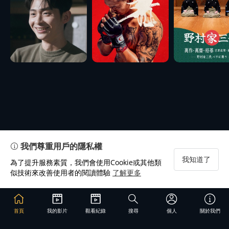
我們尊重用戶的隱私權
我知道了
為了提升服務素質，我們會使用Cookie或其他類
似技術來改善使用者的閱讀體驗
了解更多
首頁
我的影片
觀看紀錄
搜尋
個人
關於我們