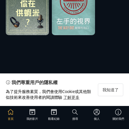
我們尊重用戶的隱私權
我知道了
為了提升服務素質，我們會使用Cookie或其他類
似技術來改善使用者的閱讀體驗
了解更多
首頁
我的影片
觀看紀錄
搜尋
個人
關於我們