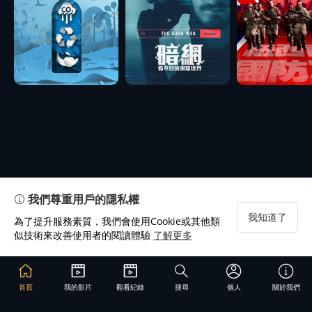
我們尊重用戶的隱私權
我知道了
為了提升服務素質，我們會使用Cookie或其他類
似技術來改善使用者的閱讀體驗
了解更多
首頁
我的影片
觀看紀錄
搜尋
個人
關於我們