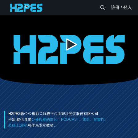
註冊 / 登入
H2PES數位公播影音服務平台由輝洪開發股份有限公司
推出,提供具備
公播授權的影片、PODCAST、電影、動畫以
及線上課程,
可作為課堂教材。