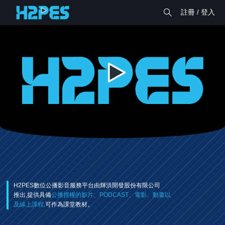
註冊 / 登入
H2PES數位公播影音服務平台由輝洪開發股份有限公司
推出,提供具備
公播授權的影片、PODCAST、電影、動畫以
及線上課程,
可作為課堂教材。