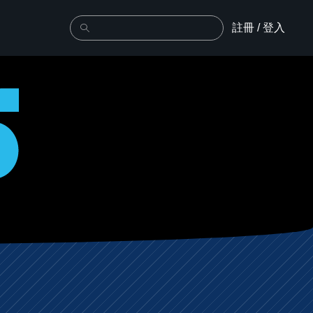
註冊 / 登入