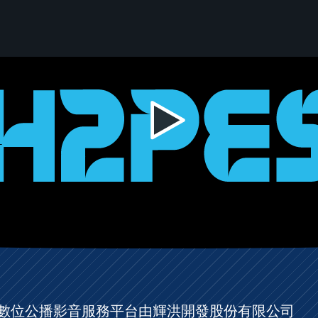
ES數位公播影音服務平台由輝洪開發股份有限公司