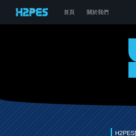
首頁
關於我們
H2P