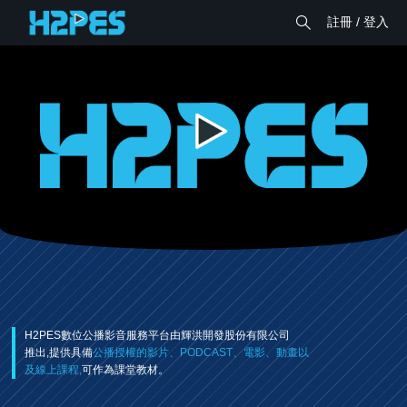
註冊 / 登入
H2PES數位公播影音服務平台由輝洪開發股份有限公司
推出,提供具備
公播授權的影片、PODCAST、電影、動畫以
及線上課程,
可作為課堂教材。