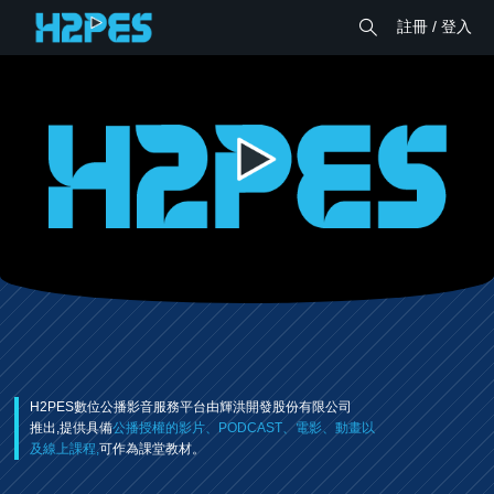
註冊 / 登入
H2PES數位公播影音服務平台由輝洪開發股份有限公司
推出,提供具備
公播授權的影片、PODCAST、電影、動畫以
及線上課程,
可作為課堂教材。