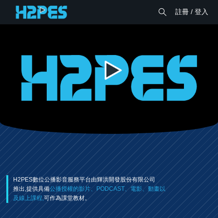
註冊 / 登入
H2PES數位公播影音服務平台由輝洪開發股份有限公司
推出,提供具備
公播授權的影片、PODCAST、電影、動畫以
及線上課程,
可作為課堂教材。